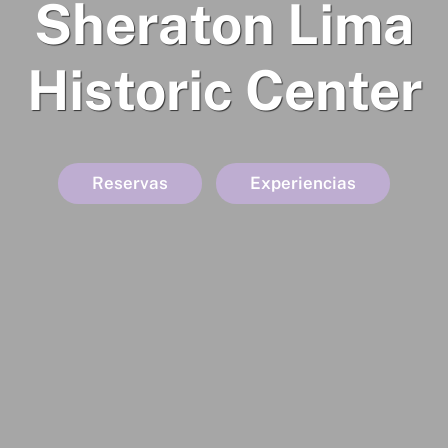
Sheraton Lima
Historic Center
Reservas
Experiencias